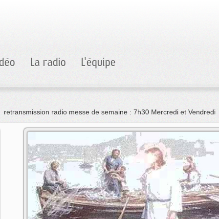
idéo
La radio
L'équipe
retransmission radio messe de semaine : 7h30 Mercredi et Vendredi