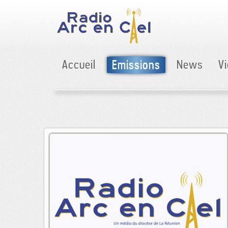
Accueil
Emissions
News
V