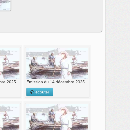
bre 2025
Emission du 14 décembre 2025
ecouter