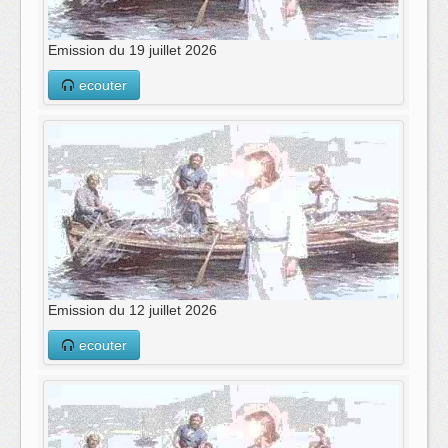
Emission du 19 juillet 2026
ecouter
Emission du 12 juillet 2026
ecouter