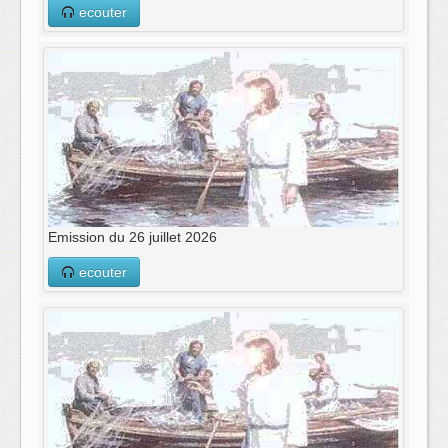
ecouter
Emission du 26 juillet 2026
ecouter