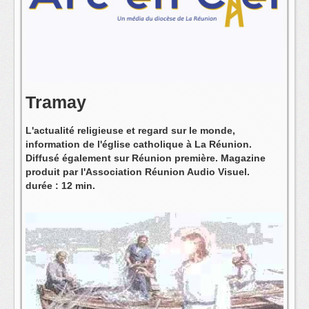
L'équipe
Tramay
L'actualité religieuse et regard sur le monde,
information de l'église catholique à La Réunion.
Diffusé également sur Réunion première. Magazine
produit par l'Association Réunion Audio Visuel.
durée : 12 min.