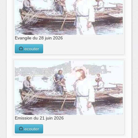
Evangile du 28 juin 2026
ecouter
Emission du 21 juin 2026
ecouter