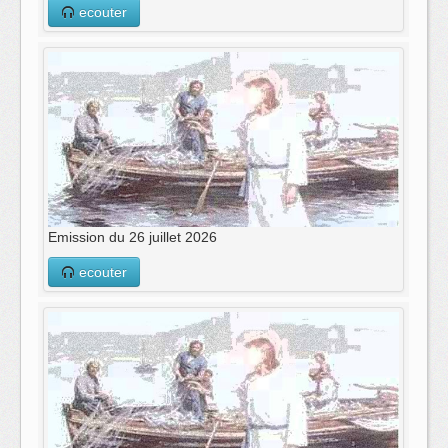
ecouter
Emission du 26 juillet 2026
ecouter