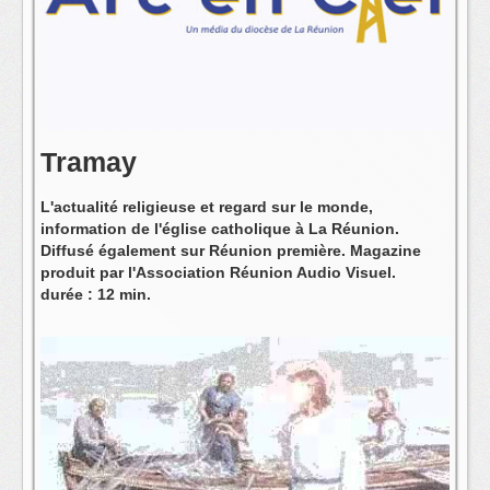
L'équipe
Tramay
L'actualité religieuse et regard sur le monde,
information de l'église catholique à La Réunion.
Diffusé également sur Réunion première. Magazine
produit par l'Association Réunion Audio Visuel.
durée : 12 min.