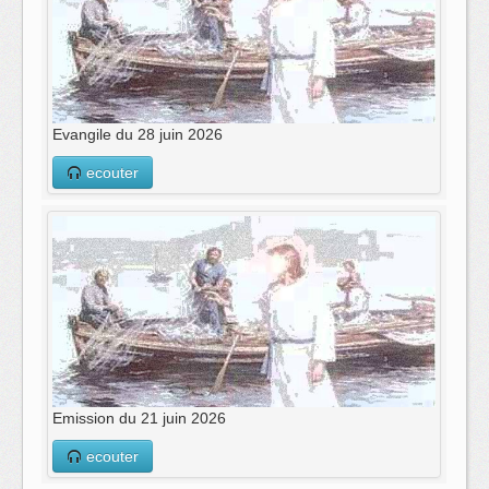
Evangile du 28 juin 2026
ecouter
Emission du 21 juin 2026
ecouter