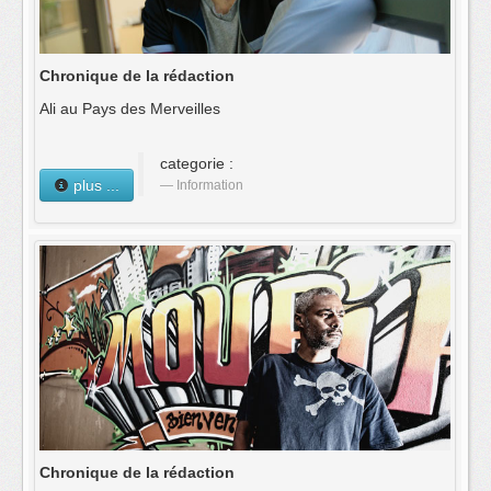
Chronique de la rédaction
Ali au Pays des Merveilles
categorie :
plus ...
Information
Chronique de la rédaction