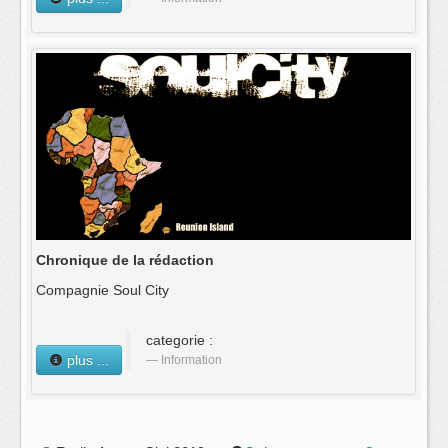
Chronique de la rédaction
Compagnie Soul City
categorie :
plus ...
Information