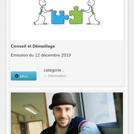
Conseil et Démaillage
Emission du 12 décembre 2019
categorie :
plus ...
Information