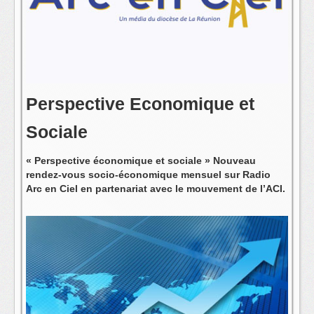
L'équipe
Perspective Economique et
Sociale
« Perspective économique et sociale » Nouveau
rendez-vous socio-économique mensuel sur Radio
Arc en Ciel en partenariat avec le mouvement de l’ACI.