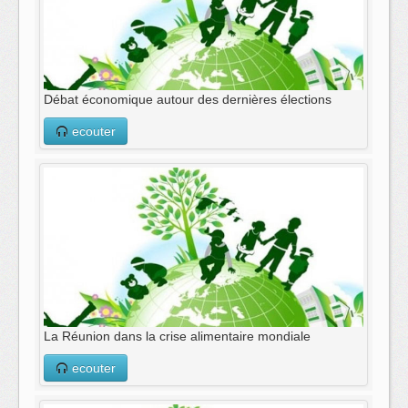
Débat économique autour des dernières élections
ecouter
La Réunion dans la crise alimentaire mondiale
ecouter