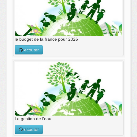
le budget de la france pour 2026
ecouter
La gestion de l'eau
ecouter