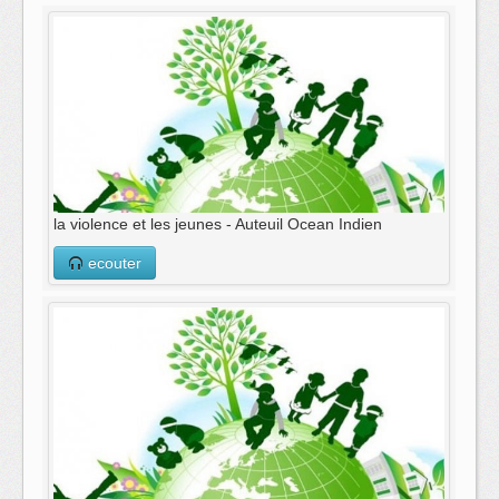
la violence et les jeunes - Auteuil Ocean Indien
ecouter