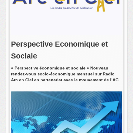
L'équipe
Perspective Economique et
Sociale
« Perspective économique et sociale » Nouveau
rendez-vous socio-économique mensuel sur Radio
Arc en Ciel en partenariat avec le mouvement de l’ACI.