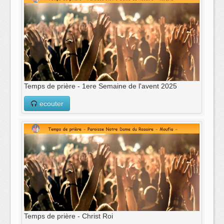
Temps de prière - 1ere Semaine de l'avent 2025
ecouter
Temps de prière - Christ Roi