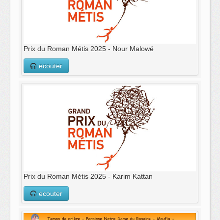
Prix du Roman Métis 2025 - Nour Malowé
ecouter
Prix du Roman Métis 2025 - Karim Kattan
ecouter