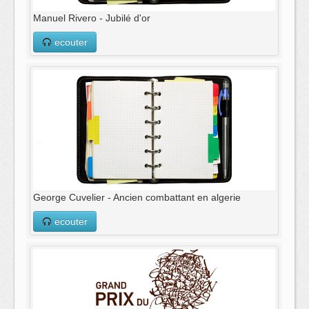
Manuel Rivero - Jubilé d'or
ecouter
George Cuvelier - Ancien combattant en algerie
ecouter