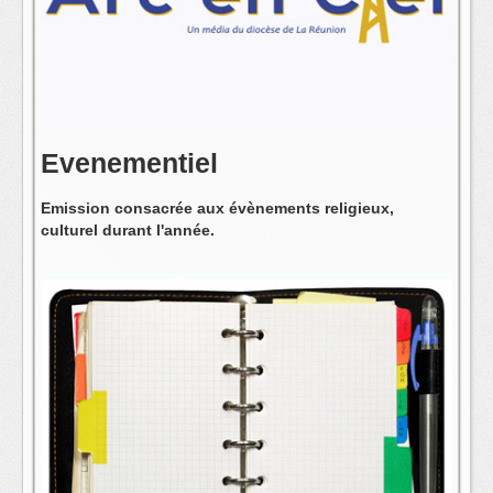
L'équipe
Evenementiel
Emission consacrée aux évènements religieux,
culturel durant l'année.