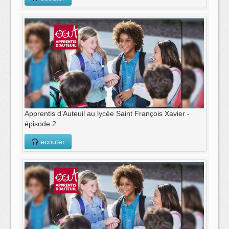
Apprentis d’Auteuil au lycée Saint François Xavier -
épisode 2
ecouter