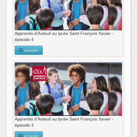
Apprentis d’Auteuil au lycée Saint François Xavier -
épisode 4
ecouter
Apprentis d’Auteuil au lycée Saint François Xavier -
épisode 3
ecouter