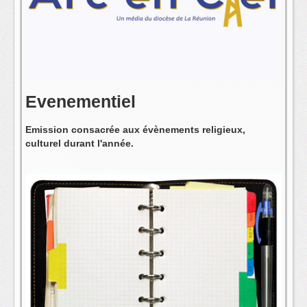
L'équipe
Evenementiel
Emission consacrée aux évènements religieux,
culturel durant l'année.