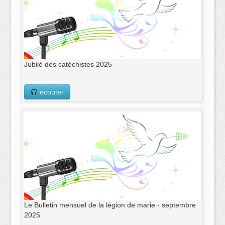
Jubilé des catéchistes 2025
ecouter
Le Bulletin mensuel de la légion de marie - septembre
2025