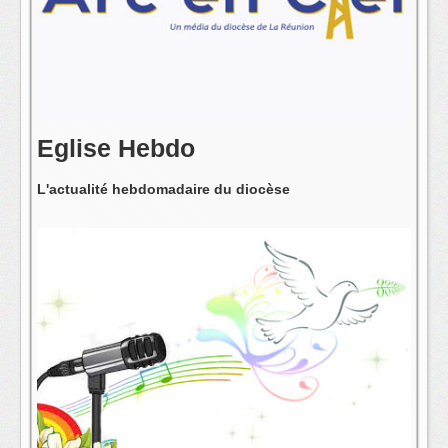
L'équipe
Eglise Hebdo
L'actualité hebdomadaire du diocèse