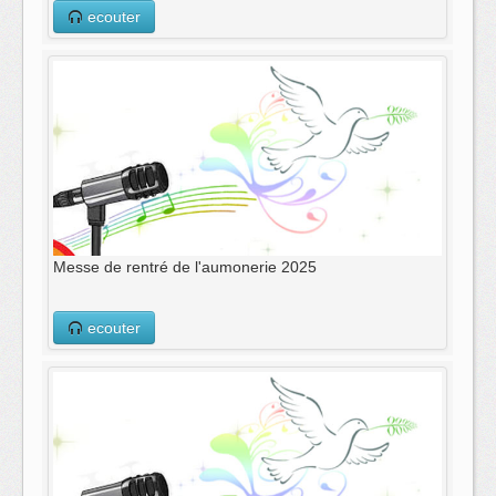
ecouter
Messe de rentré de l'aumonerie 2025
ecouter