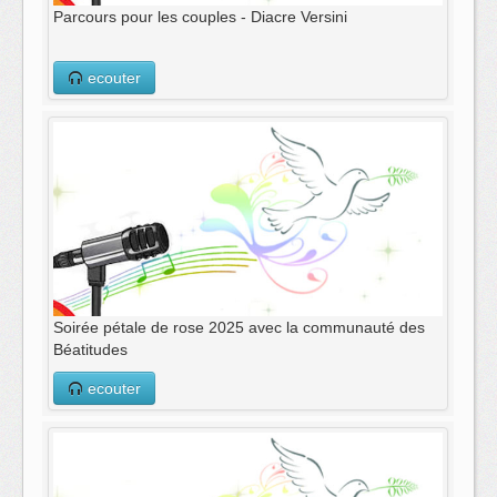
Parcours pour les couples - Diacre Versini
ecouter
Soirée pétale de rose 2025 avec la communauté des
Béatitudes
ecouter