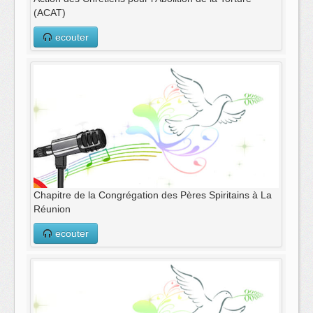
(ACAT)
ecouter
Chapitre de la Congrégation des Pères Spiritains à La
Réunion
ecouter