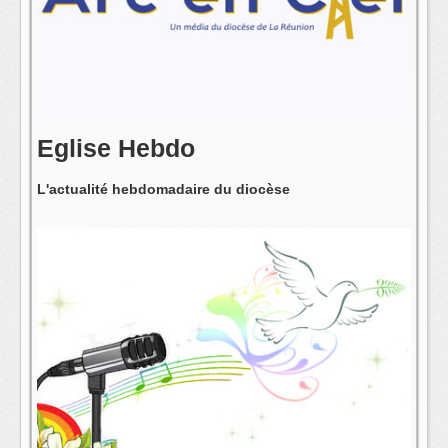
L'équipe
Eglise Hebdo
L'actualité hebdomadaire du diocèse