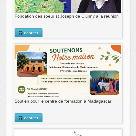
Fondation des soeur st Joseph de Clunny a la réunion
ecouter
Soutien pour le centre de formation à Madagascar
ecouter