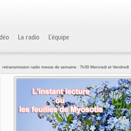
idéo
La radio
L'équipe
retransmission radio messe de semaine : 7h30 Mercredi et Vendredi