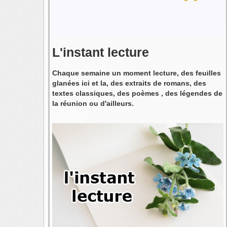
L'instant lecture
Chaque semaine un moment lecture, des feuilles
glanées ici et la, des extraits de romans, des
textes classiques, des poèmes , des légendes de
la réunion ou d'ailleurs.