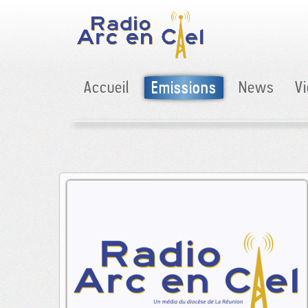
Accueil
Emissions
News
V