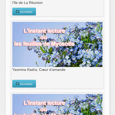
l’île de La Réunion
ecouter
Yasmina Kadra, Cœur d’amande
ecouter