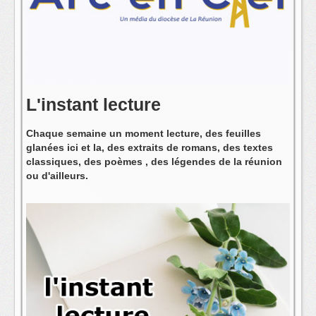
L'équipe
L'instant lecture
Chaque semaine un moment lecture, des feuilles
glanées ici et la, des extraits de romans, des textes
classiques, des poèmes , des légendes de la réunion
ou d'ailleurs.