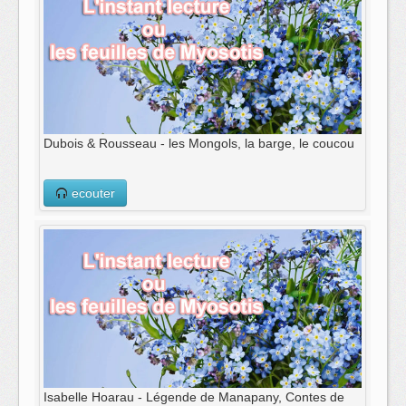
Dubois & Rousseau - les Mongols, la barge, le coucou
ecouter
Isabelle Hoarau - Légende de Manapany, Contes de