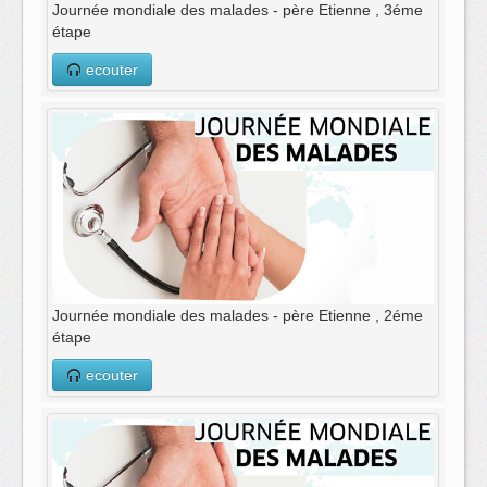
Journée mondiale des malades - père Etienne , 3éme
étape
ecouter
Journée mondiale des malades - père Etienne , 2éme
étape
ecouter