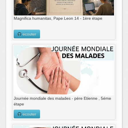
Magnifica humanitas, Pape Leon 14 - 1ère étape
ecouter
Journée mondiale des malades - père Etienne , 5éme
étape
ecouter