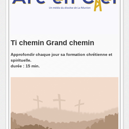
L'équipe
Ti chemin Grand chemin
Approfondir chaque jour sa formation chrétienne et
spirituelle.
durée : 15 min.