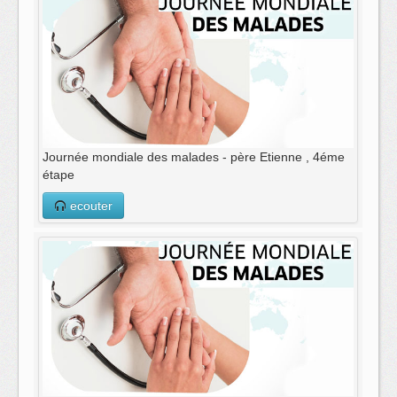
Journée mondiale des malades - père Etienne , 4éme
étape
ecouter