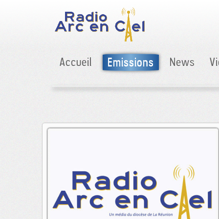
Accueil
Emissions
News
V