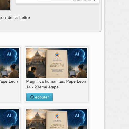
ion de la Lettre
 Pape Leon
Magnifica humanitas, Pape Leon
14 - 23ème étape
ecouter