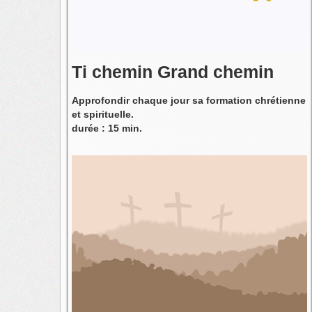
Ti chemin Grand chemin
Approfondir chaque jour sa formation chrétienne
et spirituelle.
durée : 15 min.