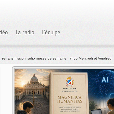
idéo
La radio
L'équipe
retransmission radio messe de semaine : 7h30 Mercredi et Vendredi