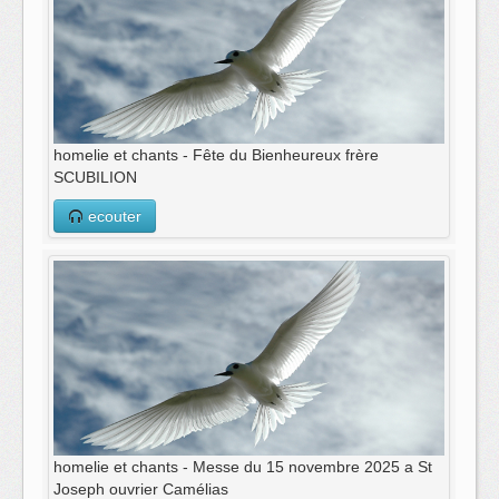
homelie et chants - Fête du Bienheureux frère
SCUBILION
ecouter
homelie et chants - Messe du 15 novembre 2025 a St
Joseph ouvrier Camélias