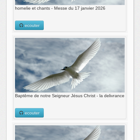
homelie et chants - Messe du 17 janvier 2026
ecouter
Baptême de notre Seigneur Jésus Christ - la delivrance
ecouter