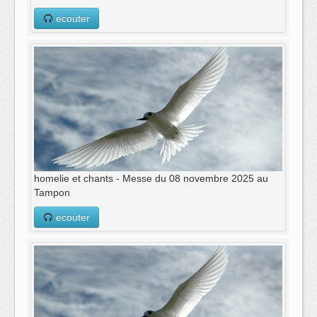
ecouter
homelie et chants - Messe du 08 novembre 2025 au
Tampon
ecouter