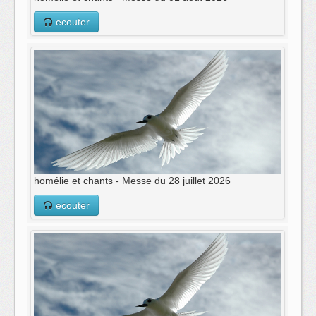
ecouter
homélie et chants - Messe du 28 juillet 2026
ecouter