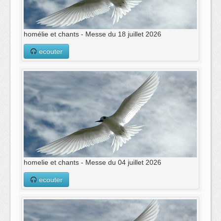
homélie et chants - Messe du 18 juillet 2026
ecouter
homelie et chants - Messe du 04 juillet 2026
ecouter