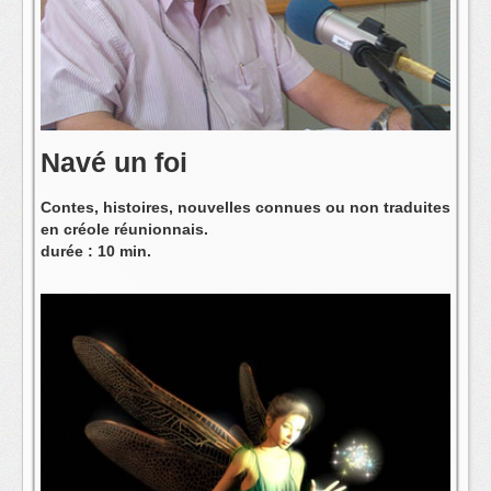
L'équipe
Navé un foi
Contes, histoires, nouvelles connues ou non traduites
en créole réunionnais.
durée : 10 min.