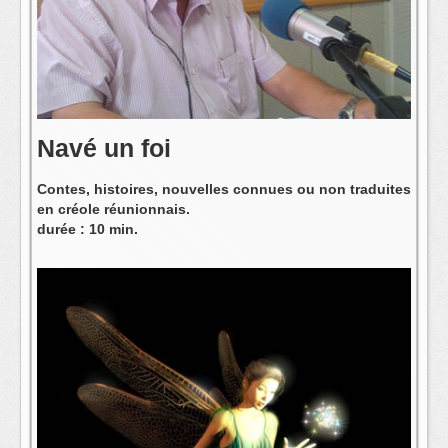
L'équipe
Navé un foi
Contes, histoires, nouvelles connues ou non traduites
en créole réunionnais.
durée : 10 min.