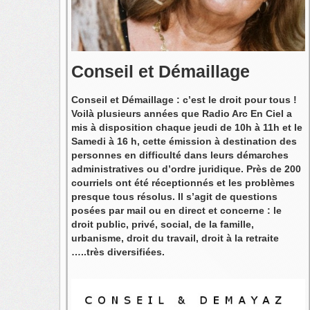
Conseil et Démaillage
Conseil et Démaillage : c’est le droit pour tous !
Voilà plusieurs années que Radio Arc En Ciel a
mis à disposition chaque jeudi de 10h à 11h et le
Samedi à 16 h, cette émission à destination des
personnes en difficulté dans leurs démarches
administratives ou d’ordre juridique. Près de 200
courriels ont été réceptionnés et les problèmes
presque tous résolus. Il s’agit de questions
posées par mail ou en direct et concerne : le
droit public, privé, social, de la famille,
urbanisme, droit du travail, droit à la retraite
…..très diversifiées.