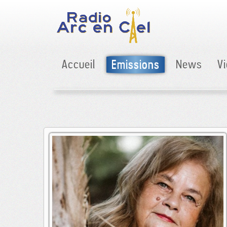
Accueil
Emissions
News
V