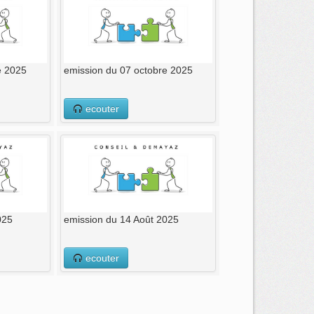
e 2025
emission du 07 octobre 2025
ecouter
025
emission du 14 Août 2025
ecouter