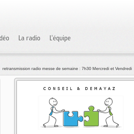
idéo
La radio
L'équipe
retransmission radio messe de semaine : 7h30 Mercredi et Vendredi