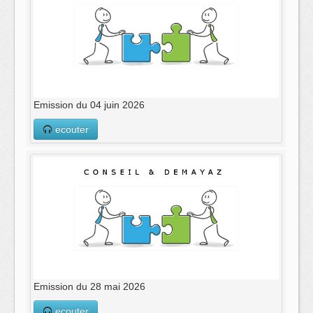
Emission du 04 juin 2026
ecouter
Emission du 28 mai 2026
ecouter