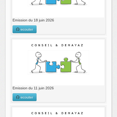
Emission du 18 juin 2026
ecouter
Emission du 11 juin 2026
ecouter