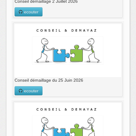
‌Conseil démaillage 2 Juillet 2026
ecouter
Conseil démaillage du 25 Juin 2026
ecouter