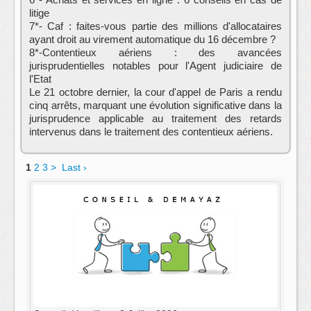
litige
7*- Caf : faites-vous partie des millions d'allocataires
ayant droit au virement automatique du 16 décembre ?
8*-Contentieux aériens : des avancées
jurisprudentielles notables pour l'Agent judiciaire de
l'Etat
Le 21 octobre dernier, la cour d'appel de Paris a rendu
cinq arrêts, marquant une évolution significative dans la
jurisprudence applicable au traitement des retards
intervenus dans le traitement des contentieux aériens.
1
2
3
>
Last ›