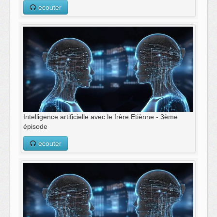
ecouter
Intelligence artificielle avec le frère Etiènne - 3ème
épisode
ecouter