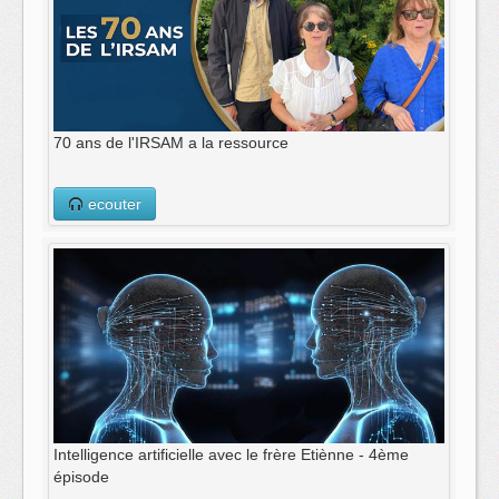
70 ans de l'IRSAM a la ressource
ecouter
Intelligence artificielle avec le frère Etiènne - 4ème
épisode