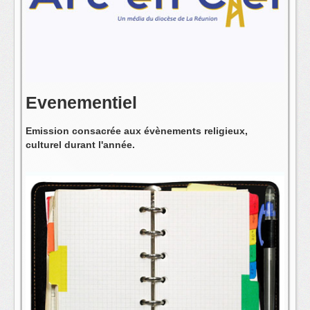
L'équipe
Evenementiel
Emission consacrée aux évènements religieux,
culturel durant l'année.