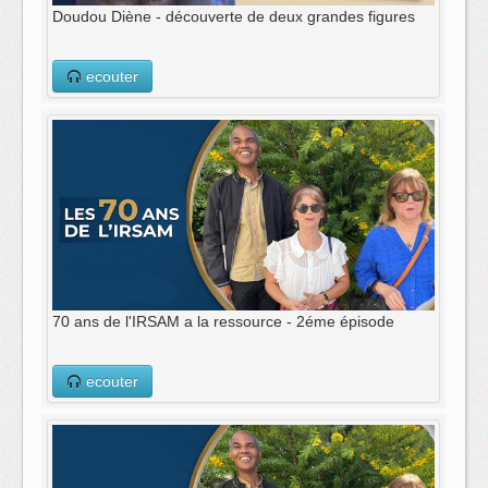
Doudou Diène - découverte de deux grandes figures
ecouter
70 ans de l'IRSAM a la ressource - 2éme épisode
ecouter