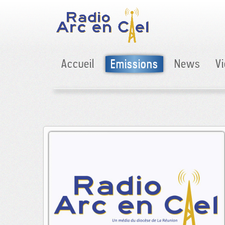
Accueil
Emissions
News
V