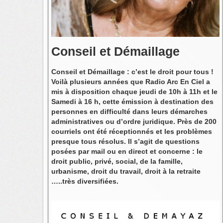
Conseil et Démaillage
Conseil et Démaillage : c’est le droit pour tous !
Voilà plusieurs années que Radio Arc En Ciel a
mis à disposition chaque jeudi de 10h à 11h et le
Samedi à 16 h, cette émission à destination des
personnes en difficulté dans leurs démarches
administratives ou d’ordre juridique. Près de 200
courriels ont été réceptionnés et les problèmes
presque tous résolus. Il s’agit de questions
posées par mail ou en direct et concerne : le
droit public, privé, social, de la famille,
urbanisme, droit du travail, droit à la retraite
…..très diversifiées.