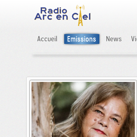
Accueil
Emissions
News
V