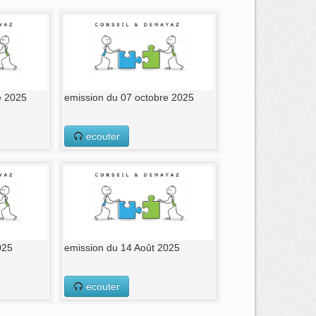
e 2025
emission du 07 octobre 2025
ecouter
025
emission du 14 Août 2025
ecouter