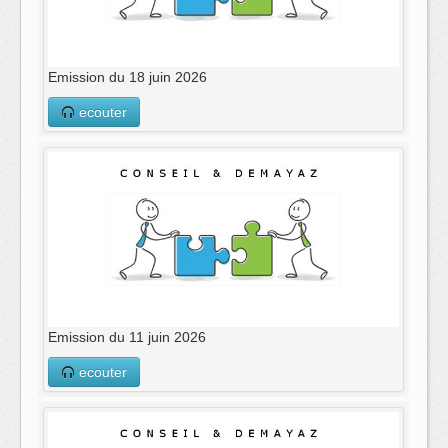
Emission du 18 juin 2026
ecouter
Emission du 11 juin 2026
ecouter