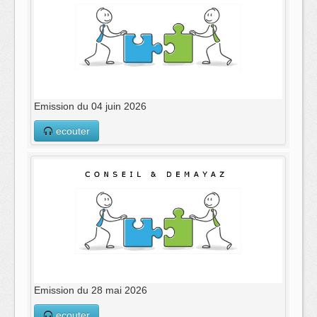
Emission du 04 juin 2026
ecouter
Emission du 28 mai 2026
ecouter