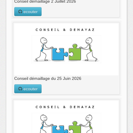
‌Conseil démaillage 2 Juillet 2026
ecouter
Conseil démaillage du 25 Juin 2026
ecouter