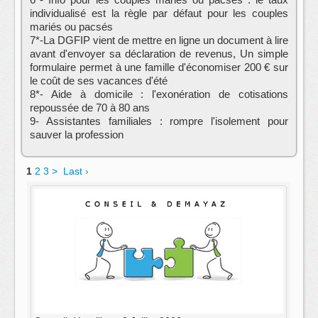
individualisé est la règle par défaut pour les couples
mariés ou pacsés
7*-La DGFIP vient de mettre en ligne un document à lire
avant d'envoyer sa déclaration de revenus, Un simple
formulaire permet à une famille d'économiser 200 € sur
le coût de ses vacances d'été
8*- Aide à domicile : l'exonération de cotisations
repoussée de 70 à 80 ans
9- Assistantes familiales : rompre l'isolement pour
sauver la profession
1
2
3
>
Last ›