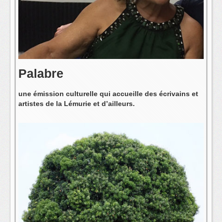
L'équipe
Palabre
une émission culturelle qui accueille des écrivains et
artistes de la Lémurie et d’ailleurs.