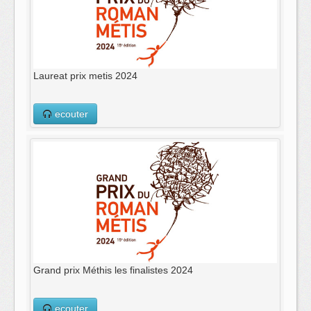
Laureat prix metis 2024
ecouter
Grand prix Méthis les finalistes 2024
ecouter