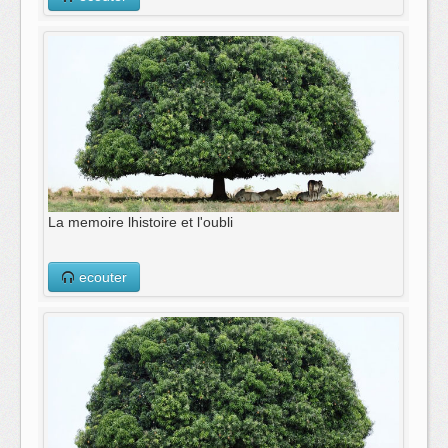
La memoire lhistoire et l'oubli
ecouter