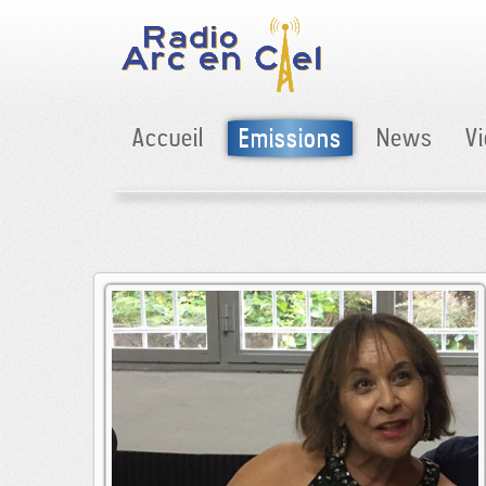
Accueil
Emissions
News
V