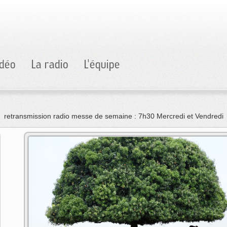
idéo
La radio
L'équipe
retransmission radio messe de semaine : 7h30 Mercredi et Vendredi