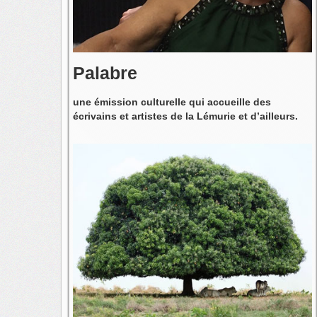
Palabre
une émission culturelle qui accueille des
écrivains et artistes de la Lémurie et d’ailleurs.