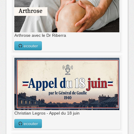
Arthrose avec le Dr Riberra
ecouter
Christian Legros - Appel du 18 juin
ecouter