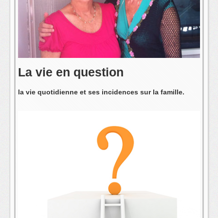
L'équipe
La vie en question
la vie quotidienne et ses incidences sur la famille.