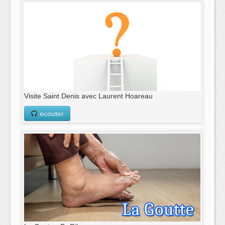
Visite Saint Denis avec Laurent Hoareau
ecouter