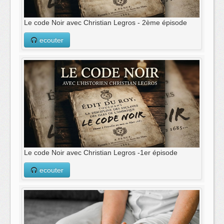
Le code Noir avec Christian Legros - 2ème épisode
ecouter
Le code Noir avec Christian Legros -1er épisode
ecouter