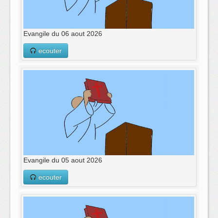
Evangile du 06 aout 2026
ecouter
Evangile du 05 aout 2026
ecouter