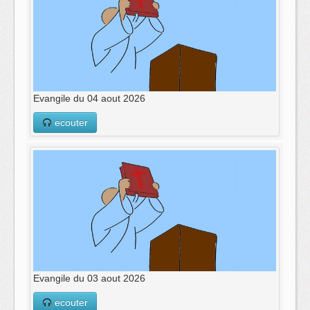
Evangile du 04 aout 2026
ecouter
Evangile du 03 aout 2026
ecouter