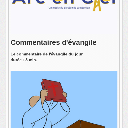
L'équipe
Commentaires d'évangile
Le commentaire de l'évangile du jour
durée : 8 min.