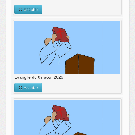
ecouter
Evangile du 07 aout 2026
ecouter