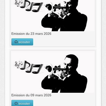
Emission du 23 mars 2026
ecouter
Emission du 09 mars 2026
ecouter