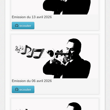
Emission du 13 avril 2026
ecouter
Emission du 06 avril 2026
ecouter