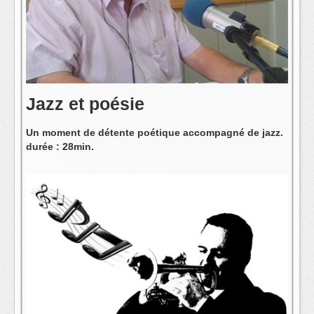
L'équipe
Jazz et poésie
Un moment de détente poétique accompagné de jazz.
durée : 28min.