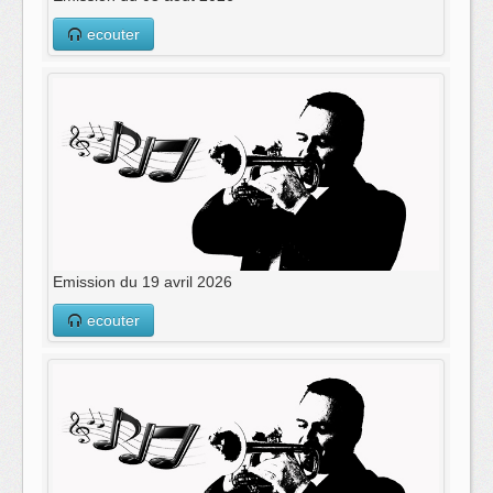
ecouter
Emission du 19 avril 2026
ecouter