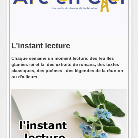
L'équipe
L'instant lecture
Chaque semaine un moment lecture, des feuilles
glanées ici et la, des extraits de romans, des textes
classiques, des poèmes , des légendes de la réunion
ou d'ailleurs.