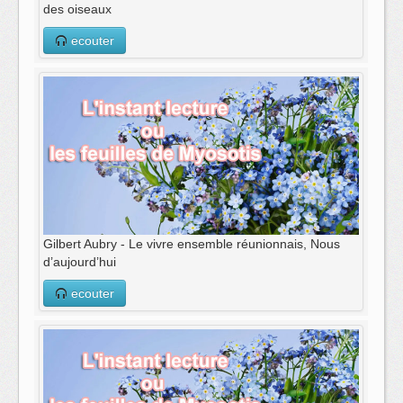
des oiseaux
ecouter
Gilbert Aubry - Le vivre ensemble réunionnais, Nous
d’aujourd’hui
ecouter