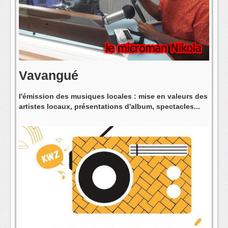
L'équipe
Vavangué
l'émission des musiques locales : mise en valeurs des
artistes locaux, présentations d'album, spectacles...