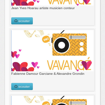
Jean Yves Hoarau artiste musicien conteur
ecouter
Fabienne Damour Garciane & Alexandre Grondin
ecouter