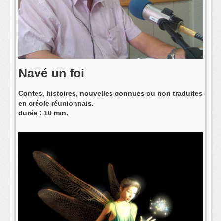
L'équipe
Navé un foi
Contes, histoires, nouvelles connues ou non traduites
en créole réunionnais.
durée : 10 min.