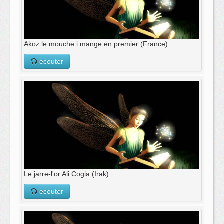
Akoz le mouche i mange en premier (France)
ecouter
Le jarre-l'or Ali Cogia (Irak)
ecouter