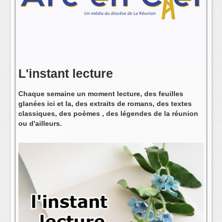
L'équipe
L'instant lecture
Chaque semaine un moment lecture, des feuilles
glanées ici et la, des extraits de romans, des textes
classiques, des poèmes , des légendes de la réunion
ou d'ailleurs.