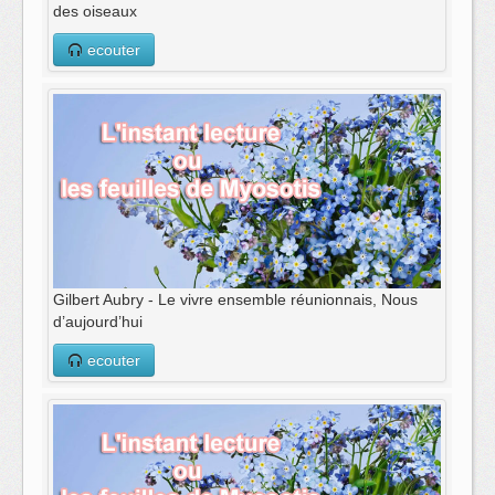
des oiseaux
ecouter
Gilbert Aubry - Le vivre ensemble réunionnais, Nous
d’aujourd’hui
ecouter