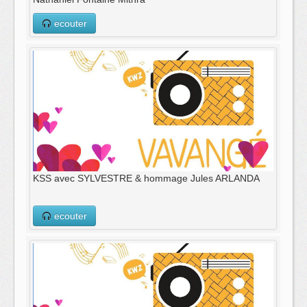
ecouter
KSS avec SYLVESTRE & hommage Jules ARLANDA
ecouter