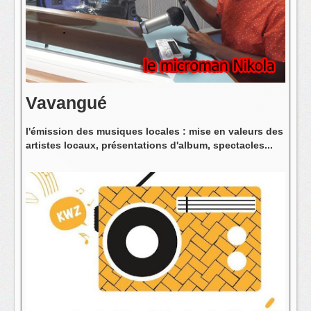
L'équipe
Vavangué
l'émission des musiques locales : mise en valeurs des
artistes locaux, présentations d'album, spectacles...