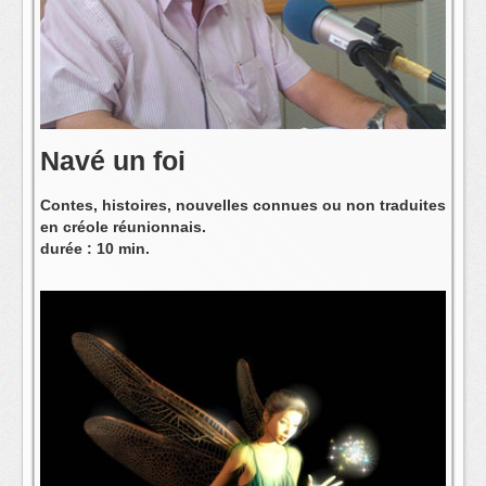
L'équipe
Navé un foi
Contes, histoires, nouvelles connues ou non traduites
en créole réunionnais.
durée : 10 min.