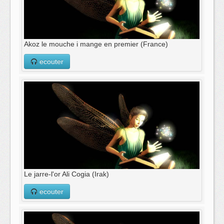
Akoz le mouche i mange en premier (France)
ecouter
Le jarre-l'or Ali Cogia (Irak)
ecouter