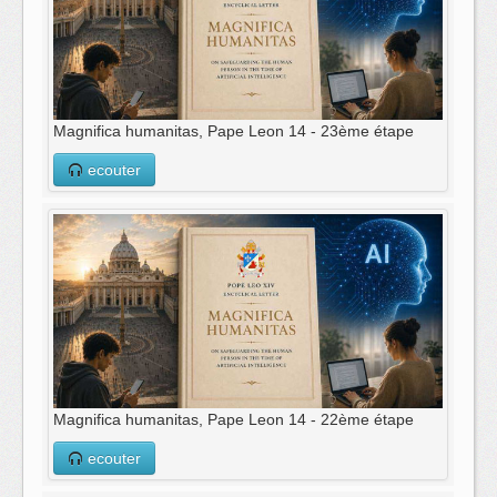
Magnifica humanitas, Pape Leon 14 - 23ème étape
ecouter
Magnifica humanitas, Pape Leon 14 - 22ème étape
ecouter