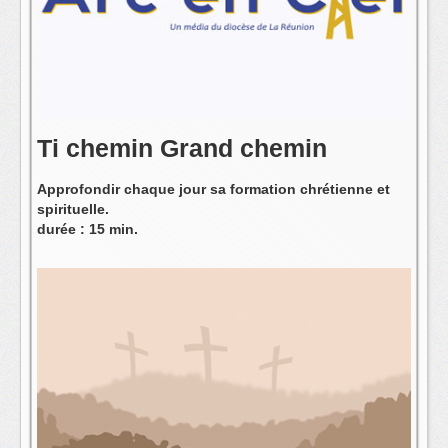
L'équipe
Ti chemin Grand chemin
Approfondir chaque jour sa formation chrétienne et
spirituelle.
durée : 15 min.