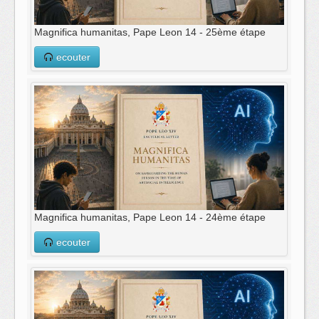
Magnifica humanitas, Pape Leon 14 - 25ème étape
ecouter
Magnifica humanitas, Pape Leon 14 - 24ème étape
ecouter