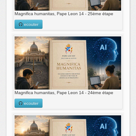
Magnifica humanitas, Pape Leon 14 - 25ème étape
ecouter
Magnifica humanitas, Pape Leon 14 - 24ème étape
ecouter