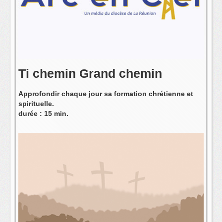
L'équipe
Ti chemin Grand chemin
Approfondir chaque jour sa formation chrétienne et
spirituelle.
durée : 15 min.