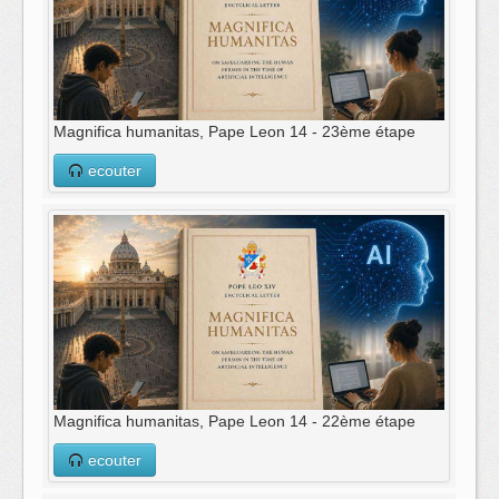
Magnifica humanitas, Pape Leon 14 - 23ème étape
ecouter
Magnifica humanitas, Pape Leon 14 - 22ème étape
ecouter