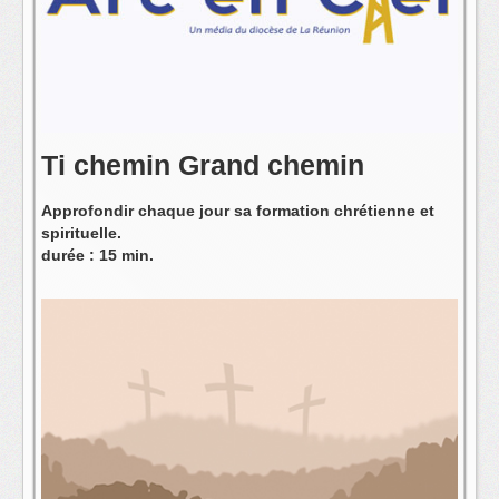
L'équipe
Ti chemin Grand chemin
Approfondir chaque jour sa formation chrétienne et
spirituelle.
durée : 15 min.