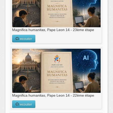
Magnifica humanitas, Pape Leon 14 - 23ème étape
ecouter
Magnifica humanitas, Pape Leon 14 - 22ème étape
ecouter