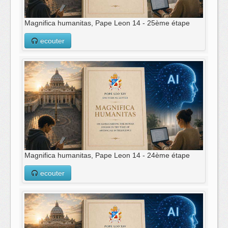
Magnifica humanitas, Pape Leon 14 - 25ème étape
ecouter
Magnifica humanitas, Pape Leon 14 - 24ème étape
ecouter