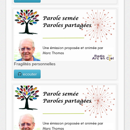
Fragilités personnelles
ecouter