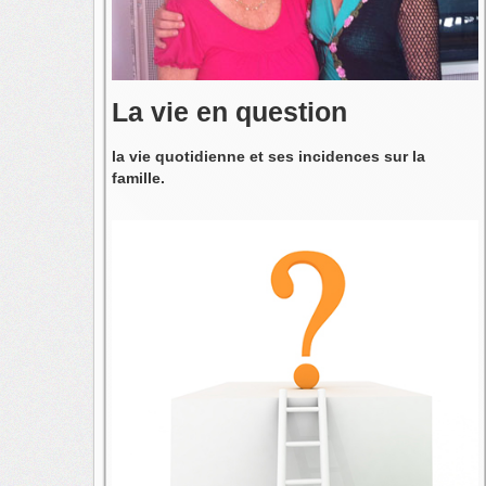
La vie en question
la vie quotidienne et ses incidences sur la
famille.