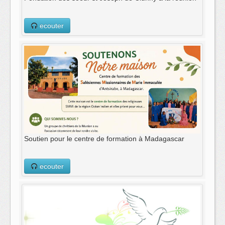
ecouter
Soutien pour le centre de formation à Madagascar
ecouter