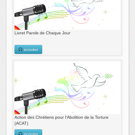
Livret Parole de Chaque Jour
ecouter
Action des Chrétiens pour l'Abolition de la Torture
(ACAT)
ecouter