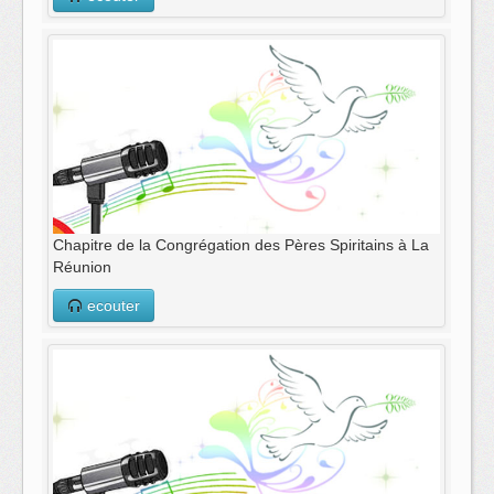
Chapitre de la Congrégation des Pères Spiritains à La
Réunion
ecouter