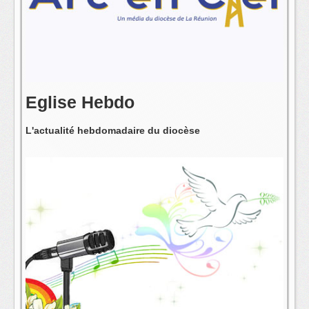
L'équipe
Eglise Hebdo
L'actualité hebdomadaire du diocèse