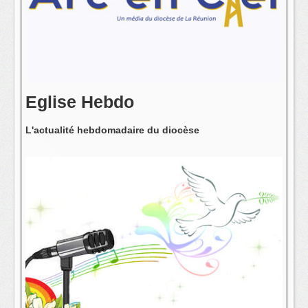
L'équipe
Eglise Hebdo
L'actualité hebdomadaire du diocèse