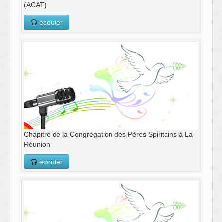
(ACAT)
ecouter
Chapitre de la Congrégation des Pères Spiritains à La
Réunion
ecouter