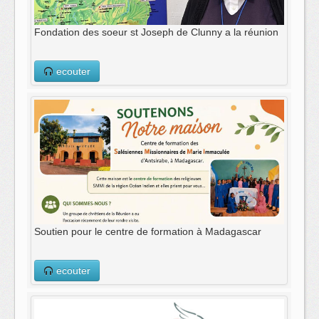
Fondation des soeur st Joseph de Clunny a la réunion
ecouter
Soutien pour le centre de formation à Madagascar
ecouter