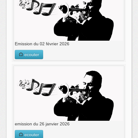
Emission du 02 février 2026
ecouter
emission du 26 janvier 2026
ecouter