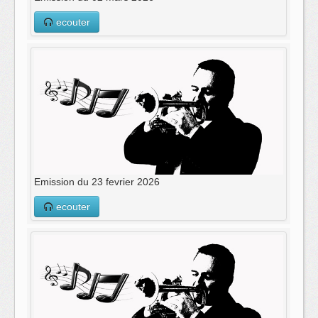
ecouter
Emission du 23 fevrier 2026
ecouter