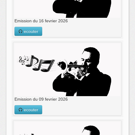
Emission du 16 fevrier 2026
ecouter
Emission du 09 fevrier 2026
ecouter