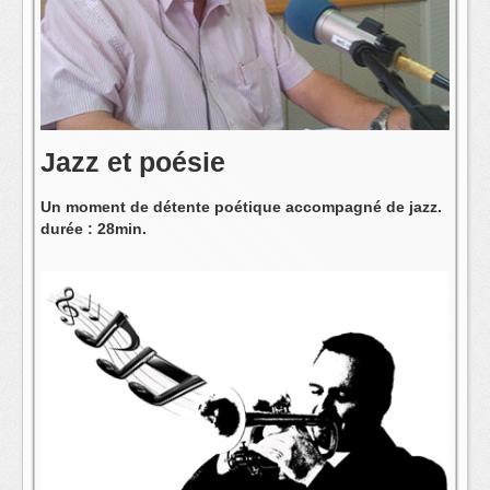
L'équipe
Jazz et poésie
Un moment de détente poétique accompagné de jazz.
durée : 28min.