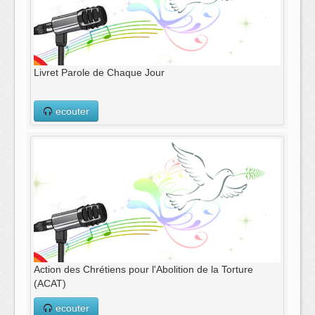
Livret Parole de Chaque Jour
ecouter
Action des Chrétiens pour l'Abolition de la Torture
(ACAT)
ecouter