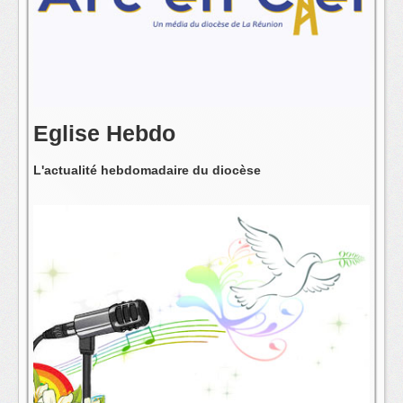
L'équipe
Eglise Hebdo
L'actualité hebdomadaire du diocèse