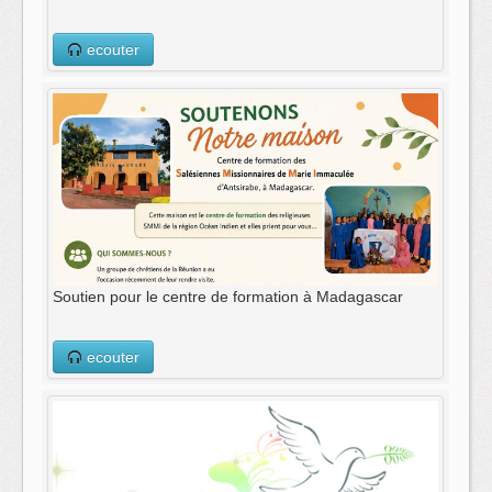
ecouter
Soutien pour le centre de formation à Madagascar
ecouter