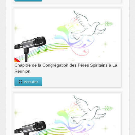
Chapitre de la Congrégation des Pères Spiritains à La
Réunion
ecouter