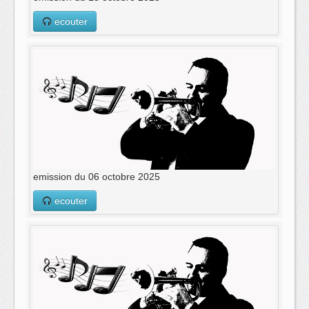
ecouter
emission du 06 octobre 2025
ecouter