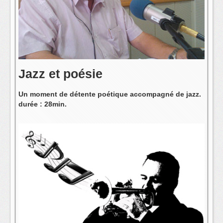
L'équipe
Jazz et poésie
Un moment de détente poétique accompagné de jazz.
durée : 28min.