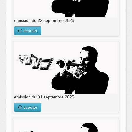
emission du 22 septembre 2025
ecouter
emission du 01 septembre 2025
ecouter