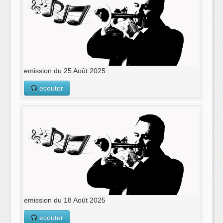
emission du 25 Août 2025
ecouter
emission du 18 Août 2025
ecouter