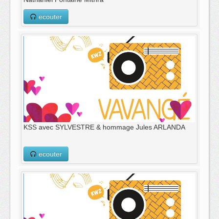
ecouter
KSS avec SYLVESTRE & hommage Jules ARLANDA
ecouter