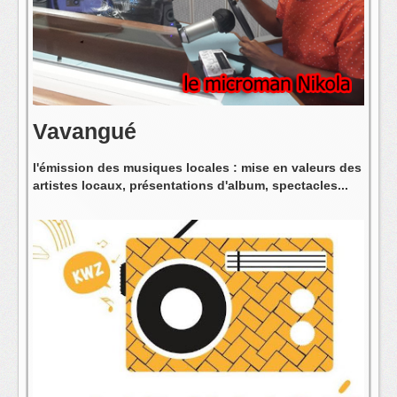
L'équipe
Vavangué
l'émission des musiques locales : mise en valeurs des
artistes locaux, présentations d'album, spectacles...