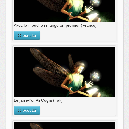
Akoz le mouche i mange en premier (France)
ecouter
Le jarre-l'or Ali Cogia (Irak)
ecouter