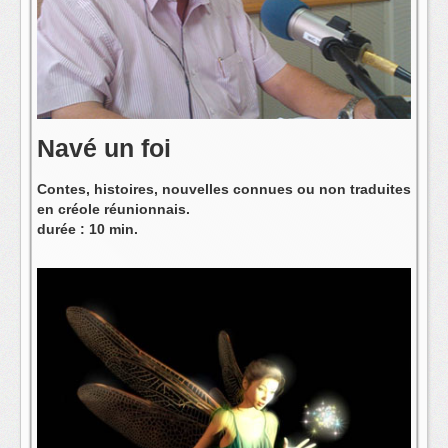
L'équipe
Navé un foi
Contes, histoires, nouvelles connues ou non traduites
en créole réunionnais.
durée : 10 min.