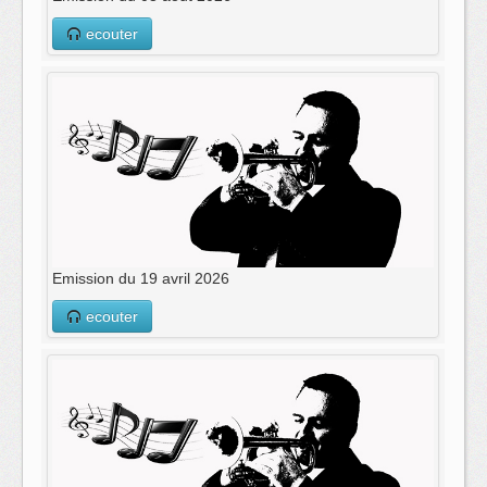
ecouter
Emission du 19 avril 2026
ecouter