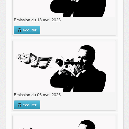
Emission du 13 avril 2026
ecouter
Emission du 06 avril 2026
ecouter