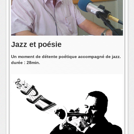
L'équipe
Jazz et poésie
Un moment de détente poétique accompagné de jazz.
durée : 28min.