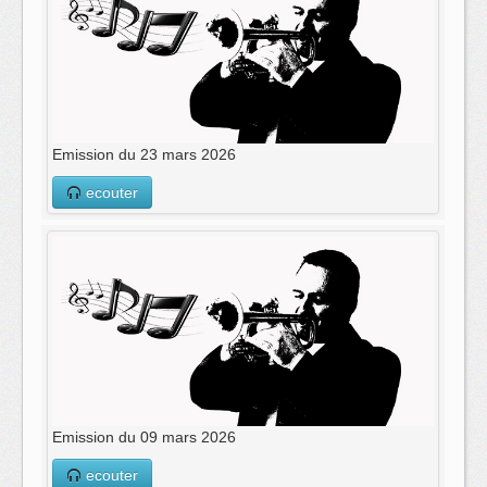
Emission du 23 mars 2026
ecouter
Emission du 09 mars 2026
ecouter