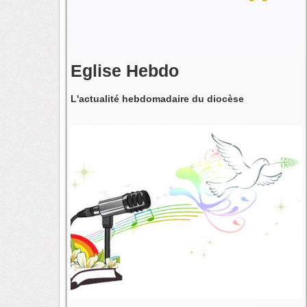
Eglise Hebdo
L'actualité hebdomadaire du diocèse