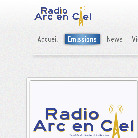
Accueil
Emissions
News
V