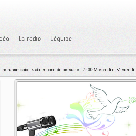
idéo
La radio
L'équipe
retransmission radio messe de semaine : 7h30 Mercredi et Vendredi