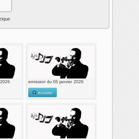
zique
 2026
emission du 05 janvier 2026
ecouter