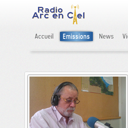
Accueil
Emissions
News
V