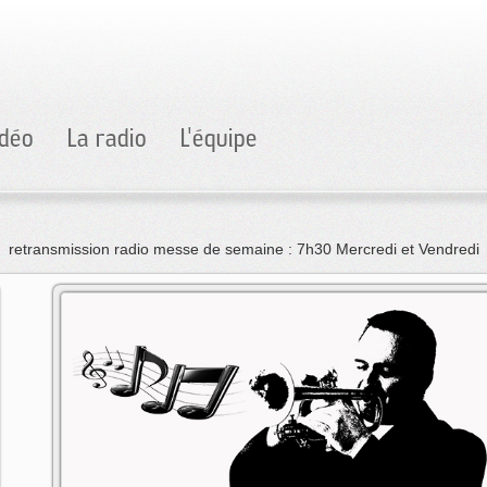
idéo
La radio
L'équipe
retransmission radio messe de semaine : 7h30 Mercredi et Vendredi