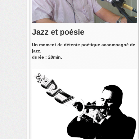
Jazz et poésie
Un moment de détente poétique accompagné de
jazz.
durée : 28min.